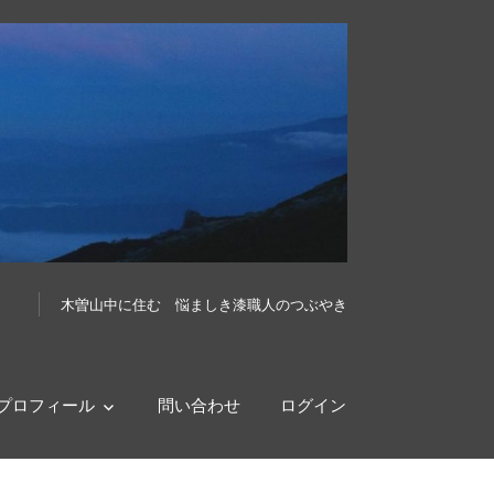
木曽山中に住む 悩ましき漆職人のつぶやき
プロフィール
問い合わせ
ログイン