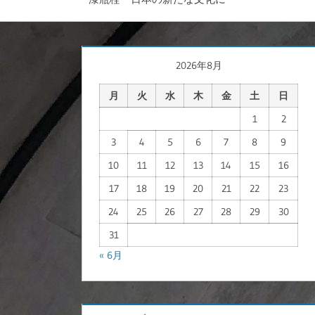
2026年8月
月
火
水
木
金
土
日
1
2
3
4
5
6
7
8
9
10
11
12
13
14
15
16
17
18
19
20
21
22
23
24
25
26
27
28
29
30
31
« 6月