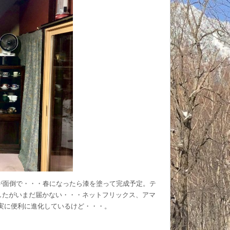
が面倒で・・・春になったら漆を塗って完成予定。テ
したがいまだ届かない・・・ネットフリックス、アマ
は確実に便利に進化しているけど・・・。