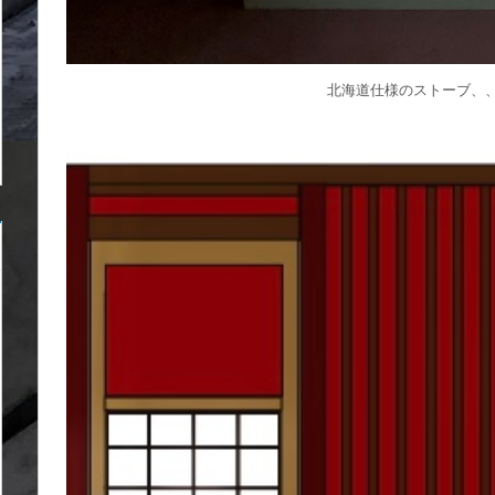
北海道仕様のストーブ、