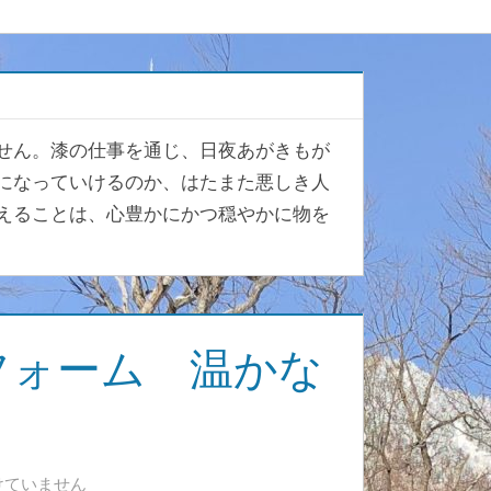
せん。漆の仕事を通じ、日夜あがきもが
になっていけるのか、はたまた悪しき人
えることは、心豊かにかつ穏やかに物を
リフォーム 温かな
けていません