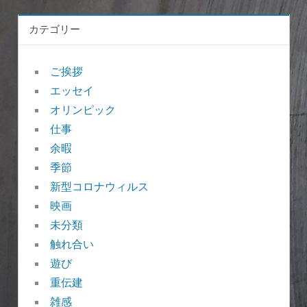
カテゴリー
ご挨拶
エッセイ
オリンピック
仕事
余暇
季節
新型コロナウィルス
映画
未分類
触れ合い
遊び
重伝建
雑感