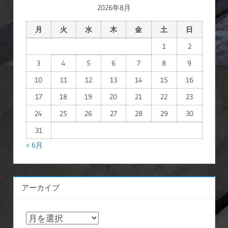
2026年8月
月
火
水
木
金
土
日
1
2
3
4
5
6
7
8
9
10
11
12
13
14
15
16
17
18
19
20
21
22
23
24
25
26
27
28
29
30
31
« 6月
アーカイブ
ア