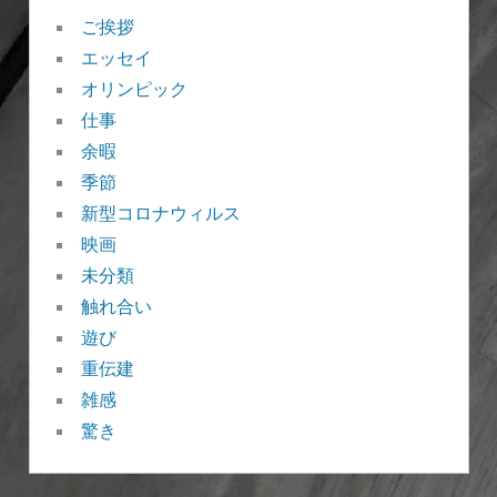
ご挨拶
エッセイ
オリンピック
仕事
余暇
季節
新型コロナウィルス
映画
未分類
触れ合い
遊び
重伝建
雑感
驚き