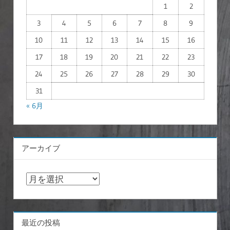
1
2
3
4
5
6
7
8
9
10
11
12
13
14
15
16
17
18
19
20
21
22
23
24
25
26
27
28
29
30
31
« 6月
アーカイブ
ア
ー
カ
イ
最近の投稿