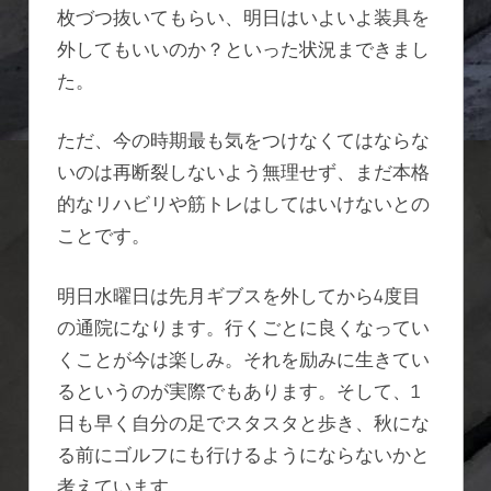
枚づつ抜いてもらい、明日はいよいよ装具を
外してもいいのか？といった状況まできまし
た。
ただ、今の時期最も気をつけなくてはならな
いのは再断裂しないよう無理せず、まだ本格
的なリハビリや筋トレはしてはいけないとの
ことです。
明日水曜日は先月ギブスを外してから4度目
の通院になります。行くごとに良くなってい
くことが今は楽しみ。それを励みに生きてい
るというのが実際でもあります。そして、1
日も早く自分の足でスタスタと歩き、秋にな
る前にゴルフにも行けるようにならないかと
考えています。