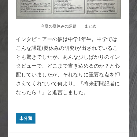
今夏の夏休みの課題 まとめ
インタビュアーの彼は中学1年生。中学では
こんな課題(夏休みの研究)が出されているこ
とも驚きでしたが、あんな少しばかりのイン
タビューで、どこまで書き込めるのか？と心
配していましたが、それなりに重要な点を押
さえてくれていて何より。『将来新聞記者に
なったら！』と進言しました。
未分類